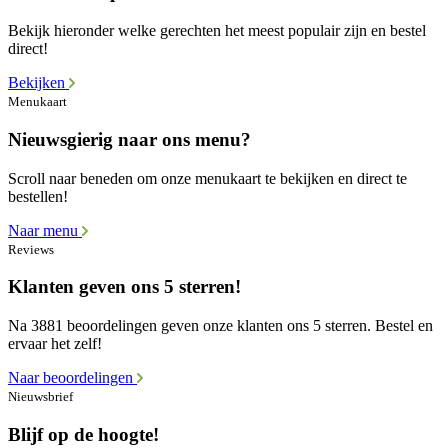
Bekijk hieronder welke gerechten het meest populair zijn en bestel
direct!
Bekijken
Menukaart
Nieuwsgierig naar ons menu?
Scroll naar beneden om onze menukaart te bekijken en direct te
bestellen!
Naar menu
Reviews
Klanten geven ons 5 sterren!
Na 3881 beoordelingen geven onze klanten ons 5 sterren. Bestel en
ervaar het zelf!
Naar beoordelingen
Nieuwsbrief
Blijf op de hoogte!