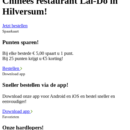
Chinees restaurant Lai-Do in
Hilversum!
Jetzt bestellen
Spaarkaart
Punten sparen!
Bij elke bestede € 5,00 spaart u 1 punt.
Bij 25 punten krijgt u €5 korting!
Bestellen
Download app
Sneller bestellen via de app!
Download onze app voor Android en iOS en bestel sneller en
eenvoudiger!
Download app
Favorieten
Onze hardlopers!