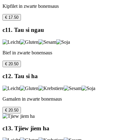
Kipfilet in zwarte bonensaus
€ 17.50
c11. Tau si ngau
Bief in zwarte bonensaus
€ 20.50
c12. Tau si ha
Garnalen in zwarte bonensaus
€ 20.50
c13. Tjiew jiem ha