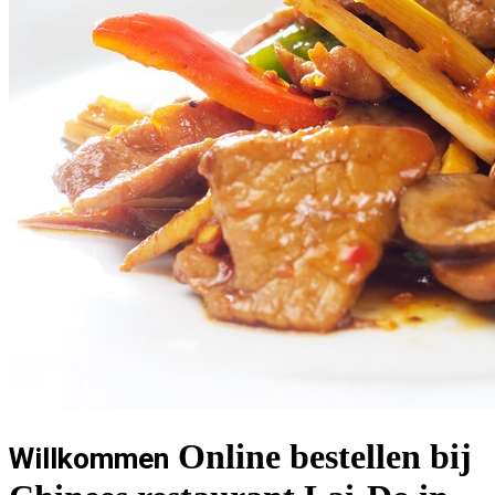
Online bestellen bij
Willkommen